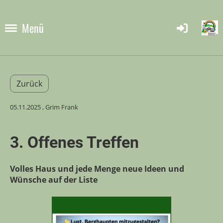
Menü
Zurück
05.11.2025
, Grim Frank
3. Offenes Treffen
Volles Haus und jede Menge neue Ideen und
Wünsche auf der Liste