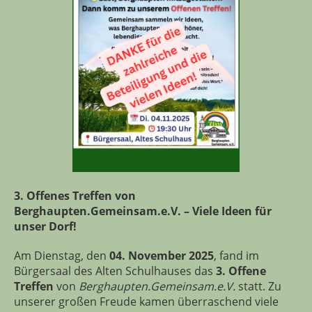
3. Offenes Treffen von
Berghaupten.Gemeinsam.e.V. – Viele Ideen für
unser Dorf!
Am Dienstag, den
04. November 2025
, fand im
Bürgersaal des Alten Schulhauses das
3. Offene
Treffen
von
Berghaupten.Gemeinsam.e.V.
statt. Zu
unserer großen Freude kamen überraschend viele