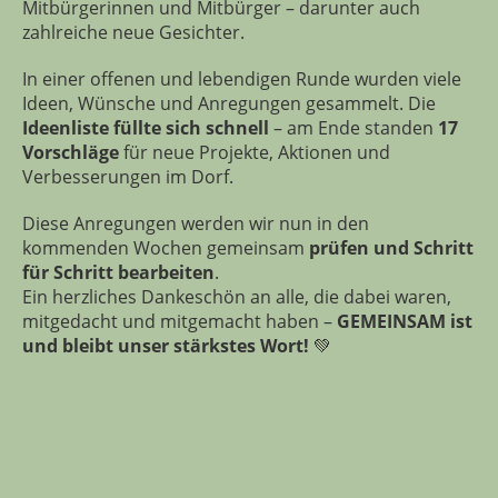
Mitbürgerinnen und Mitbürger – darunter auch
zahlreiche neue Gesichter.
In einer offenen und lebendigen Runde wurden viele
Ideen, Wünsche und Anregungen gesammelt. Die
Ideenliste füllte sich schnell
– am Ende standen
17
Vorschläge
für neue Projekte, Aktionen und
Verbesserungen im Dorf.
Diese Anregungen werden wir nun in den
kommenden Wochen gemeinsam
prüfen und Schritt
für Schritt bearbeiten
.
Ein herzliches Dankeschön an alle, die dabei waren,
mitgedacht und mitgemacht haben –
GEMEINSAM ist
und bleibt unser stärkstes Wort!
💚